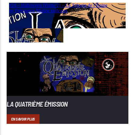
LA QUATRIÈME ÉMISSION
EN SAVOIR PLUS