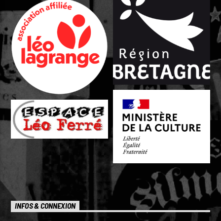
INFOS & CONNEXION