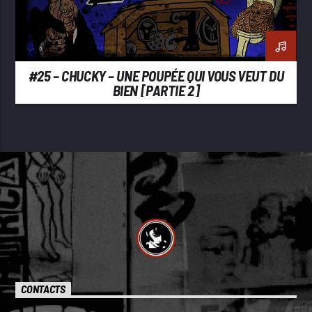
#25 – CHUCKY – UNE POUPÉE QUI VOUS VEUT DU
BIEN [PARTIE 2]
CONTACTS