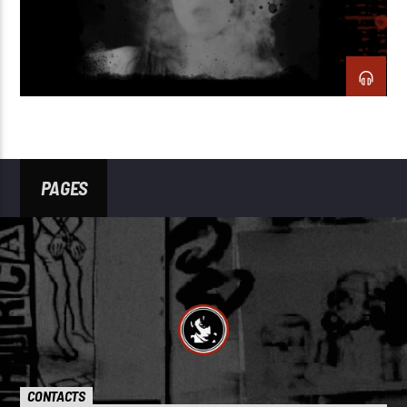
PAGES
CONTACTS