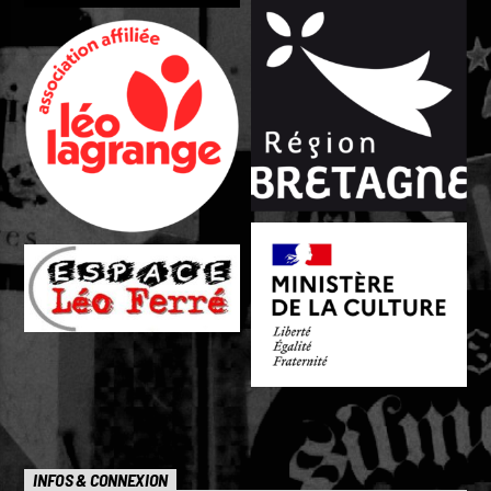
INFOS & CONNEXION