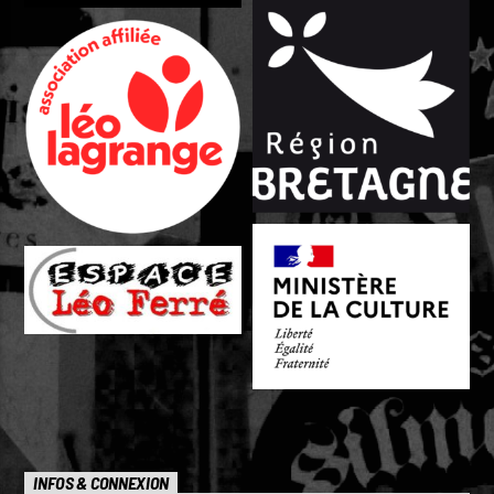
INFOS & CONNEXION