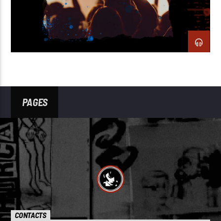
PAGES
CONTACTS