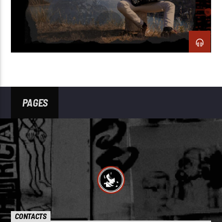
PAGES
CONTACTS