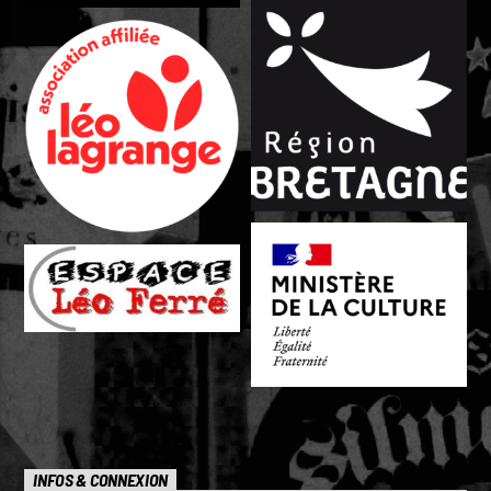
INFOS & CONNEXION