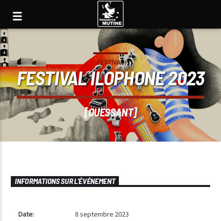
FESTIVAL
FESTIVAL ILOPHONE 2023
[OUESSANT]
INFORMATIONS SUR L'ÉVÉNEMENT
Date:
8 septembre 2023