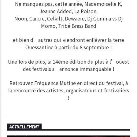
Ne manquez pas, cette année, Mademoiselle K,
Jeanne Added, La Poison,
Noon, Cancre, Celkilt, Dewaere, Dj Gomina vs Dj
Momo, Tribé Brass Band
et bien d’autres qui viendront enfiévrer la terre
Ouessantine à partir du 8 septembre !
Une fois de plus, la 14ème édition du plus à l’ouest
des festivals s’annonce immanquable !
Retrouvez Fréquence Mutine en direct du festival, à
la rencontre des artistes, organisateurs et festivaliers
!
ACTUELLEMENT