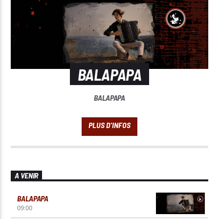
BALAPAPA
BALAPAPA
A VENIR
BALAPAPA
09:00