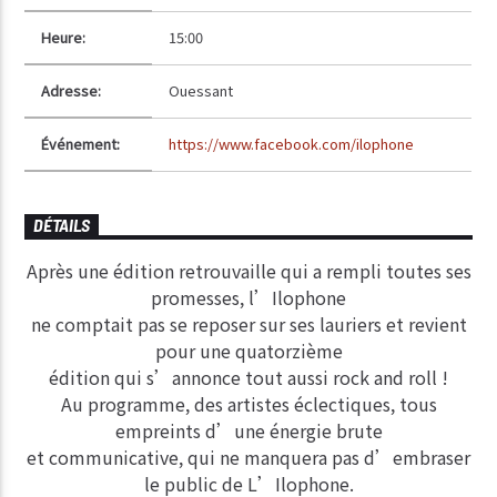
Heure:
15:00
Adresse:
Ouessant
Événement:
https://www.facebook.com/ilophone
DÉTAILS
Après une édition retrouvaille qui a rempli toutes ses
promesses, l’Ilophone
ne comptait pas se reposer sur ses lauriers et revient
pour une quatorzième
édition qui s’annonce tout aussi rock and roll !
Au programme, des artistes éclectiques, tous
empreints d’une énergie brute
et communicative, qui ne manquera pas d’embraser
le public de L’Ilophone.