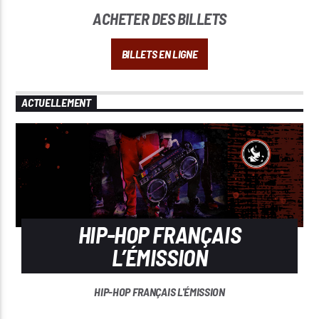
ACHETER DES BILLETS
BILLETS EN LIGNE
ACTUELLEMENT
HIP-HOP FRANÇAIS
L’ÉMISSION
HIP-HOP FRANÇAIS L'ÉMISSION