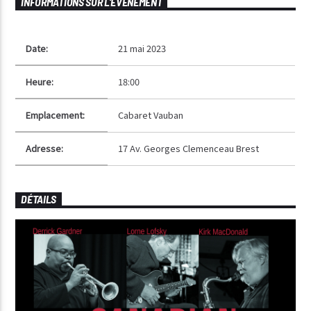
INFORMATIONS SUR L'ÉVÉNEMENT
Date:
21 mai 2023
Heure:
18:00
Emplacement:
Cabaret Vauban
Adresse:
17 Av. Georges Clemenceau Brest
DÉTAILS