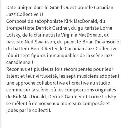
Date unique dans le Grand Ouest pour le Canadian
Jazz Collective !!
Composé du saxophoniste Kirk MacDonald, du
trompettiste Derrick Gardner, du guitariste Lorne
Lofsky, de la clarinettiste Virginia MacDonald, du
bassiste Neil Swainson, du pianiste Brian Dickinson et
du batteur Bernd Reiter, le Canadian Jazz Collective
réunit sept figures immanquables de la scène jazz
canadienne !
Reconnus et plusieurs fois récompensés pour leur
talent et leur virtuosité, les sept musiciens adoptent
une approche collaborative et créative au studio
comme sur la scène, où les compositions originales
de Kirk MacDonald, Derrick Gardner et Lorne Lofsky
se mêlent à de nouveaux morceaux composés et
joués par le collectif.