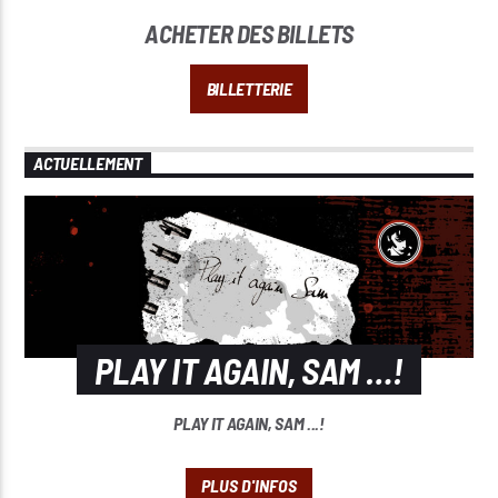
ACHETER DES BILLETS
BILLETTERIE
ACTUELLEMENT
PLAY IT AGAIN, SAM …!
PLAY IT AGAIN, SAM ...!