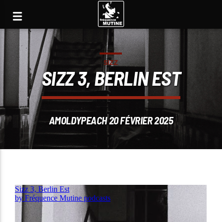
SIZZ
SIZZ 3, BERLIN EST
AMOLDYPEACH 20 FÉVRIER 2025