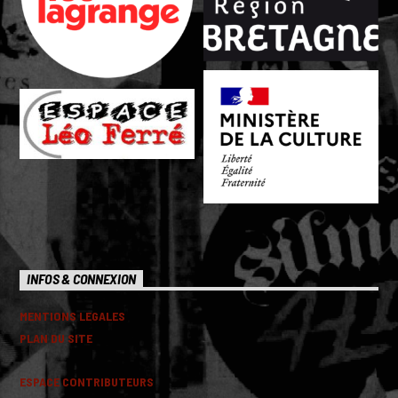
INFOS & CONNEXION
MENTIONS LEGALES
PLAN DU SITE
ESPACE CONTRIBUTEURS