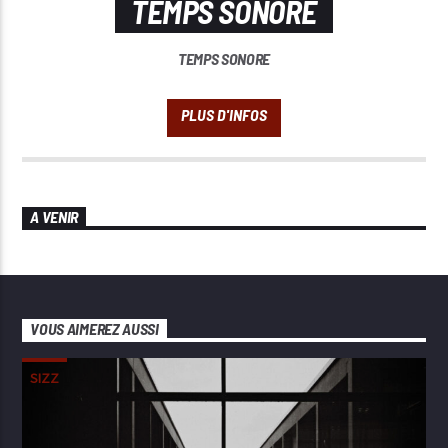
TEMPS SONORE
TEMPS SONORE
A VENIR
VOUS AIMEREZ AUSSI
SIZZ