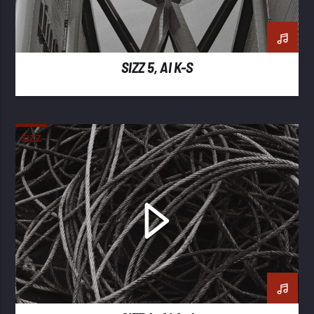
SIZZ 5, AI K-S
SIZZ