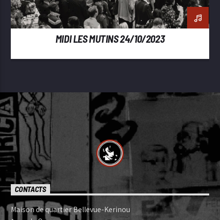
MIDI LES MUTINS 24/10/2023
CONTACTS
Maison de quartier Bellevue-Kerinou