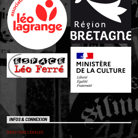
INFOS & CONNEXION
MENTIONS LEGALES