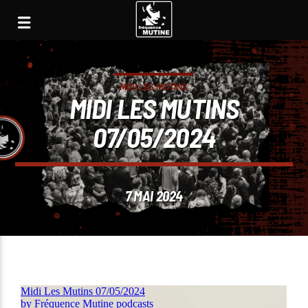
MIDI LES MUTINS
MIDI LES MUTINS
07/05/2024
7 MAI 2024