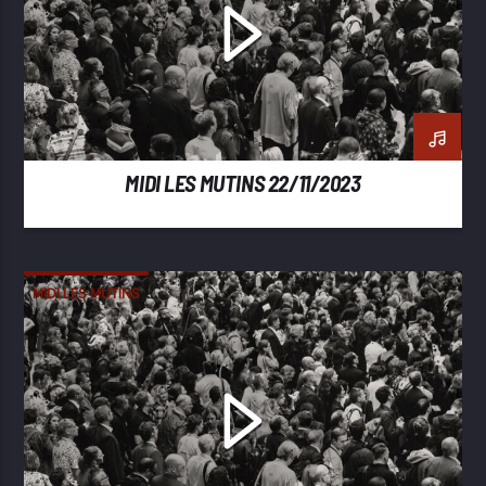
MIDI LES MUTINS 22/11/2023
MIDI LES MUTINS