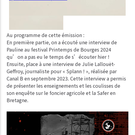
Au programme de cette émission :
En première partie, on a écouté une interview de
Pauline au festival Printemps de Bourges 2024
qu’on a pas eu le temps de s’écouter hier !
Ensuite, place à une interview de Julie Lallouët-
Geffroy, journaliste pour « Splann ! », réalisée par
Canal B en septembre 2023. Cette interview a permis
de présenter les enseignements et les coulisses de
son enquête sur le foncier agricole et la Safer en
Bretagne.