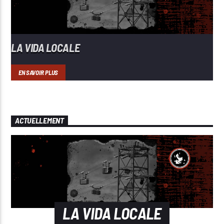
LA VIDA LOCALE
EN SAVOIR PLUS
ACTUELLEMENT
LA VIDA LOCALE