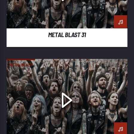
METAL BLAST 31
METAL BLAST