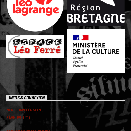
INFOS & CONNEXION
MENTIONS LEGALES
PLAN DU SITE