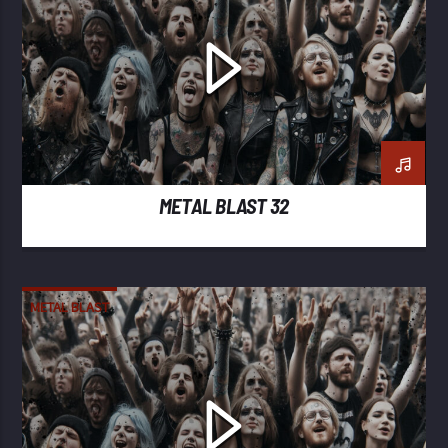
METAL BLAST 32
METAL BLAST