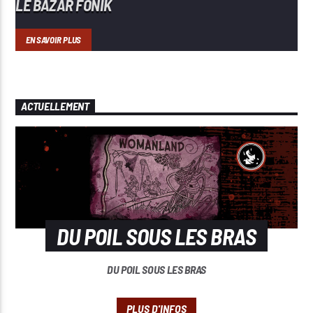
LE BAZAR FONIK
EN SAVOIR PLUS
ACTUELLEMENT
DU POIL SOUS LES BRAS
DU POIL SOUS LES BRAS