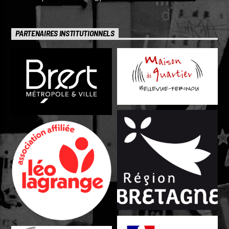
PARTENAIRES INSTITUTIONNELS