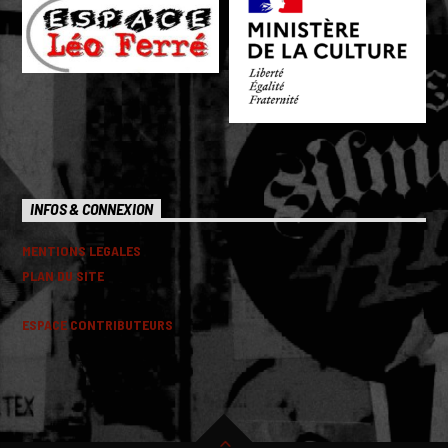
INFOS & CONNEXION
MENTIONS LEGALES
PLAN DU SITE
ESPACE CONTRIBUTEURS