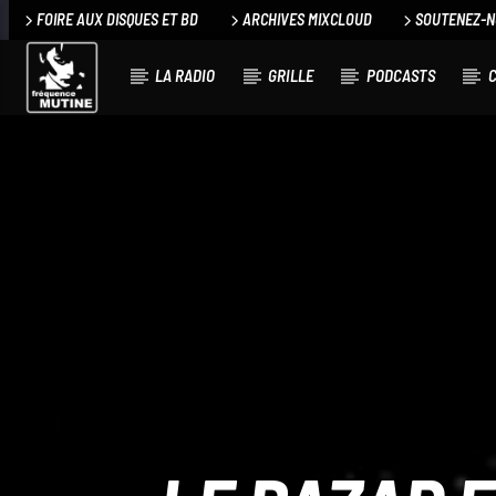
FOIRE AUX DISQUES ET BD
ARCHIVES MIXCLOUD
SOUTENEZ-
LA RADIO
GRILLE
PODCASTS
C