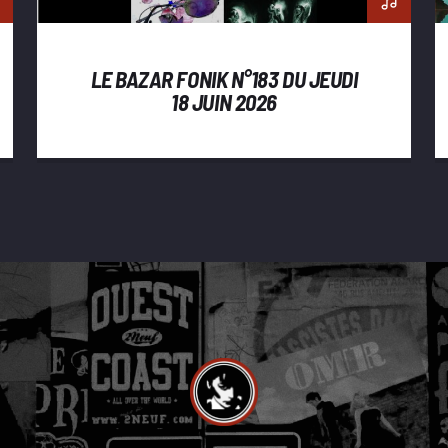
LE BAZAR FONIK N°183 DU JEUDI
18 JUIN 2026