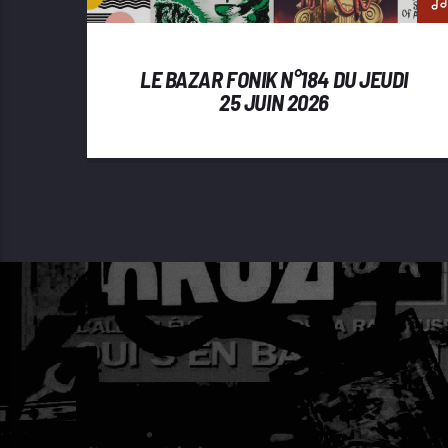
LE BAZAR FONIK N°184 DU JEUDI
25 JUIN 2026