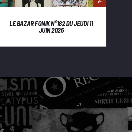
LE BAZAR FONIK N°182 DU JEUDI 11
JUIN 2026