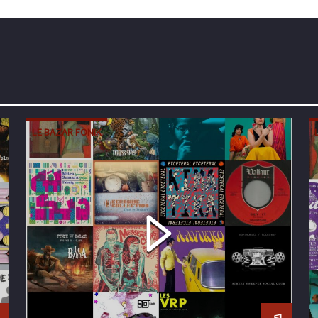
LE BAZAR FONIK