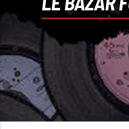
LE BAZAR F