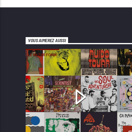
VOUS AIMEREZ AUSSI
LE BAZAR FONIK