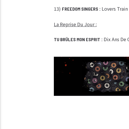
13)
: Lovers Train
FREEDOM SINGERS
La Reprise Du Jour :
: Dix Ans De 
TU BRÜLES MON ESPRIT