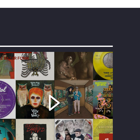
LE BAZAR FONIK