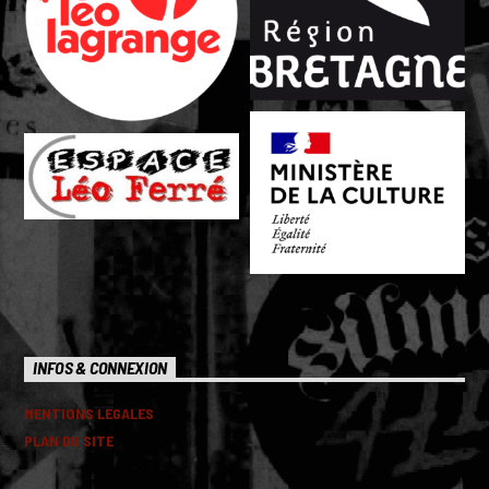
INFOS & CONNEXION
MENTIONS LEGALES
PLAN DU SITE