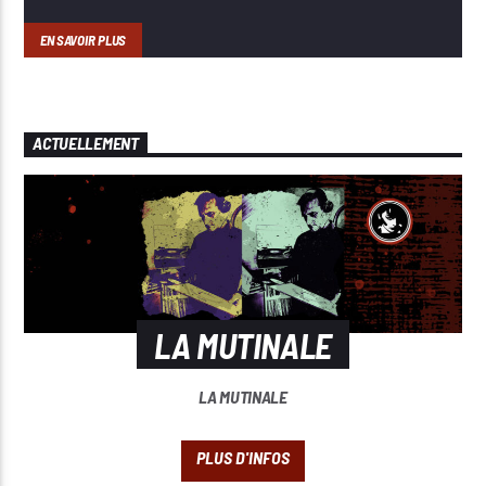
EN SAVOIR PLUS
ACTUELLEMENT
LA MUTINALE
LA MUTINALE