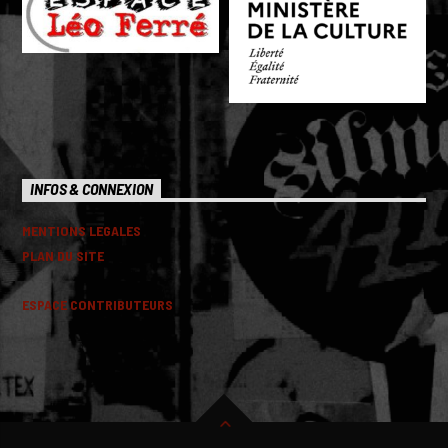
INFOS & CONNEXION
MENTIONS LEGALES
PLAN DU SITE
ESPACE CONTRIBUTEURS