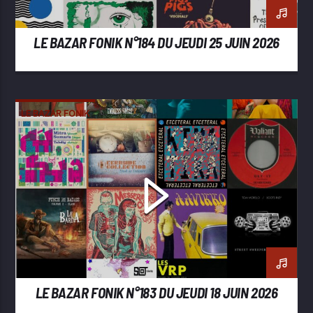
LE BAZAR FONIK N°184 DU JEUDI 25 JUIN 2026
LE BAZAR FONIK
LE BAZAR FONIK N°183 DU JEUDI 18 JUIN 2026