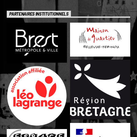
PARTENAIRES INSTITUTIONNELS