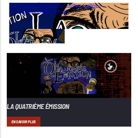
LA QUATRIÈME ÉMISSION
EN SAVOIR PLUS