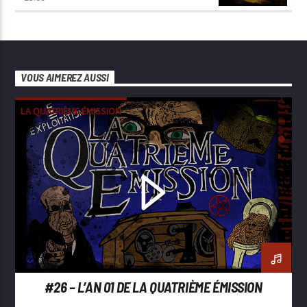
VOUS AIMEREZ AUSSI
LA QUATRIÈME ÉMISSION
#26 – L’AN 01 DE LA QUATRIÈME ÉMISSION