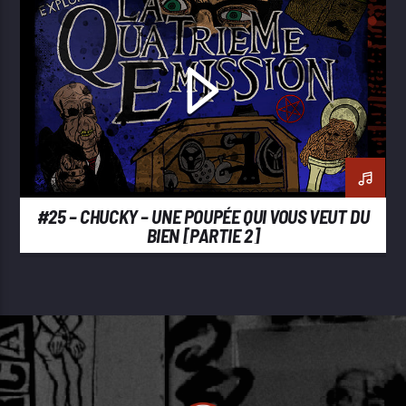
#25 – CHUCKY – UNE POUPÉE QUI VOUS VEUT DU
BIEN [PARTIE 2]