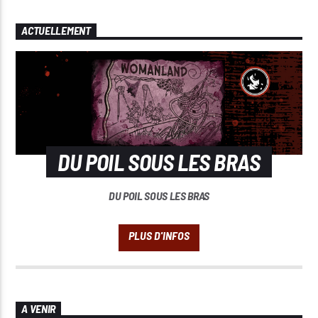
ACTUELLEMENT
DU POIL SOUS LES BRAS
DU POIL SOUS LES BRAS
A VENIR