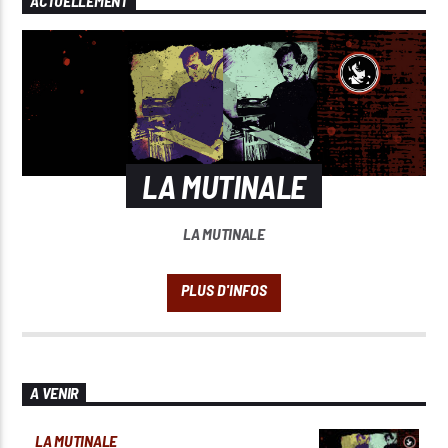
ACTUELLEMENT
LA MUTINALE
LA MUTINALE
A VENIR
LA MUTINALE