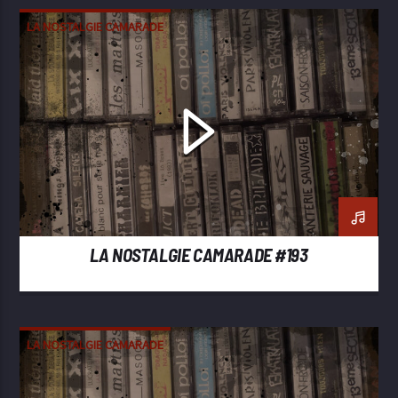
LA NOSTALGIE CAMARADE
LA NOSTALGIE CAMARADE #193
LA NOSTALGIE CAMARADE