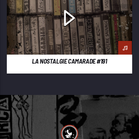
LA NOSTALGIE CAMARADE #191