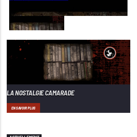
LA NOSTALGIE CAMARADE
EN SAVOIR PLUS