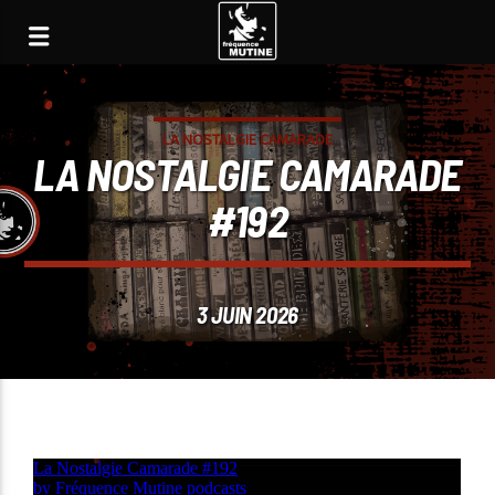
LA NOSTALGIE CAMARADE
LA NOSTALGIE CAMARADE
#192
3 JUIN 2026