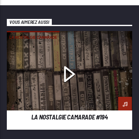
VOUS AIMEREZ AUSSI
LA NOSTALGIE CAMARADE
LA NOSTALGIE CAMARADE #194