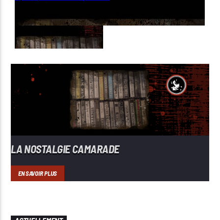
LA NOSTALGIE CAMARADE
EN SAVOIR PLUS