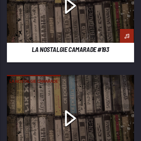
LA NOSTALGIE CAMARADE #193
LA NOSTALGIE CAMARADE