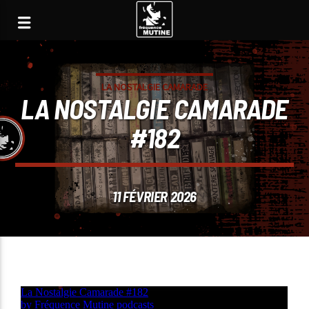
LA NOSTALGIE CAMARADE
LA NOSTALGIE CAMARADE
#182
11 FÉVRIER 2026