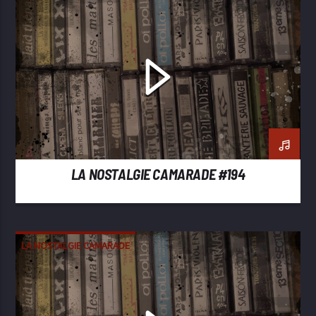
LA NOSTALGIE CAMARADE #194
LA NOSTALGIE CAMARADE