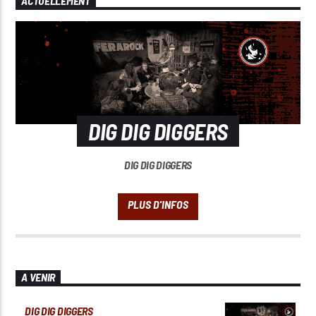
ACTUELLEMENT
DIG DIG DIGGERS
DIG DIG DIGGERS
A VENIR
DIG DIG DIGGERS