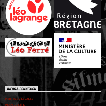
INFOS & CONNEXION
MENTIONS LEGALES
PLAN DU SITE