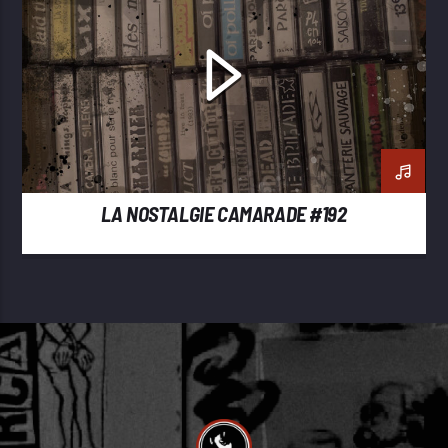
LA NOSTALGIE CAMARADE #192