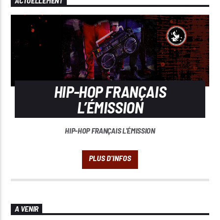
ACTUELLEMENT
HIP-HOP FRANÇAIS
L’ÉMISSION
HIP-HOP FRANÇAIS L'ÉMISSION
A VENIR