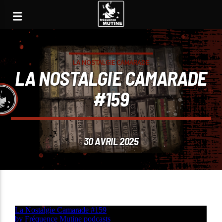
LA NOSTALGIE CAMARADE
LA NOSTALGIE CAMARADE
#159
30 AVRIL 2025