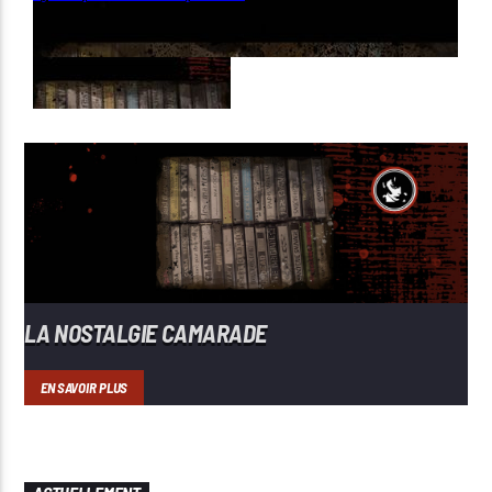
LA NOSTALGIE CAMARADE
EN SAVOIR PLUS