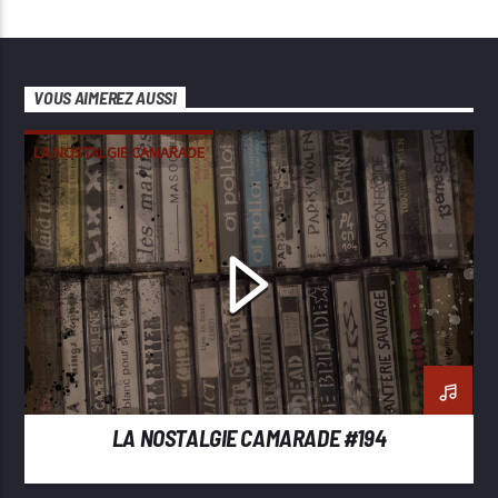
VOUS AIMEREZ AUSSI
LA NOSTALGIE CAMARADE
LA NOSTALGIE CAMARADE #194