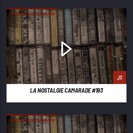
LA NOSTALGIE CAMARADE
LA NOSTALGIE CAMARADE #193
LA NOSTALGIE CAMARADE