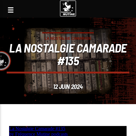
LA NOSTALGIE CAMARADE
LA NOSTALGIE CAMARADE
#135
12 JUIN 2024