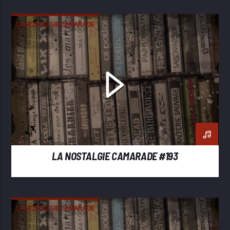
LA NOSTALGIE CAMARADE
LA NOSTALGIE CAMARADE #193
LA NOSTALGIE CAMARADE