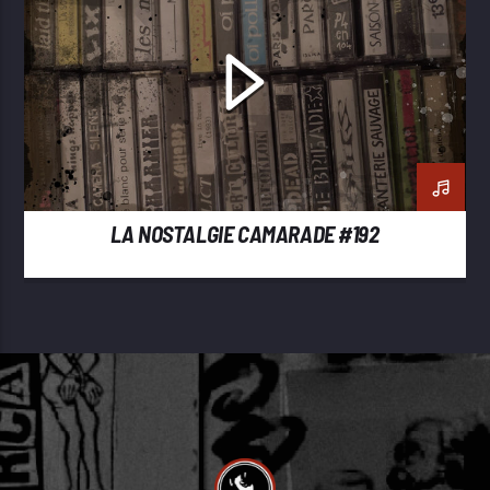
LA NOSTALGIE CAMARADE #192