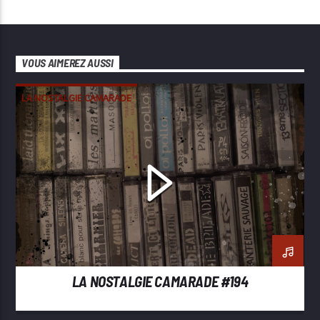
VOUS AIMEREZ AUSSI
LA NOSTALGIE CAMARADE
LA NOSTALGIE CAMARADE #194