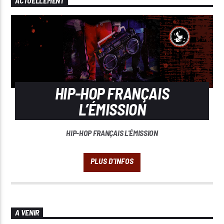
ACTUELLEMENT
HIP-HOP FRANÇAIS
L’ÉMISSION
HIP-HOP FRANÇAIS L'ÉMISSION
A VENIR