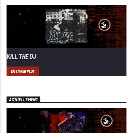
KILL THE DJ
EN SAVOIR PLUS
ACTUELLEMENT