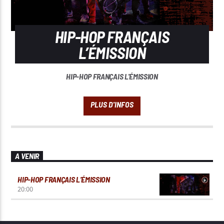
HIP-HOP FRANÇAIS
L’ÉMISSION
HIP-HOP FRANÇAIS L'ÉMISSION
A VENIR
HIP-HOP FRANÇAIS L’ÉMISSION
20:00