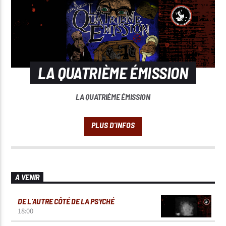
LA QUATRIÈME ÉMISSION
LA QUATRIÈME ÉMISSION
A VENIR
DE L’AUTRE CÔTÉ DE LA PSYCHÉ
18:00