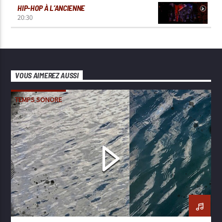
HIP-HOP À L’ANCIENNE
20:30
VOUS AIMEREZ AUSSI
TEMPS SONORE