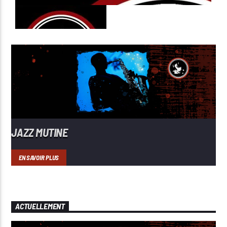
JAZZ MUTINE
EN SAVOIR PLUS
ACTUELLEMENT