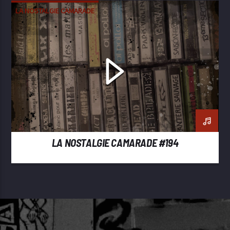
LA NOSTALGIE CAMARADE
LA NOSTALGIE CAMARADE #194