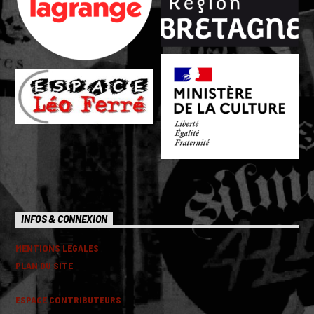
INFOS & CONNEXION
MENTIONS LEGALES
PLAN DU SITE
ESPACE CONTRIBUTEURS