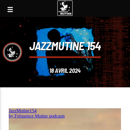
JAZZMUTINE 154
18 AVRIL 2024