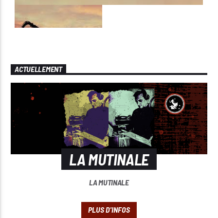
ACTUELLEMENT
LA MUTINALE
LA MUTINALE