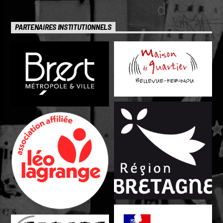
PARTENAIRES INSTITUTIONNELS