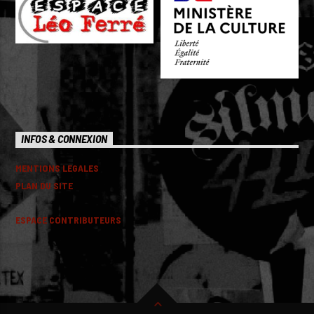
INFOS & CONNEXION
MENTIONS LEGALES
PLAN DU SITE
ESPACE CONTRIBUTEURS