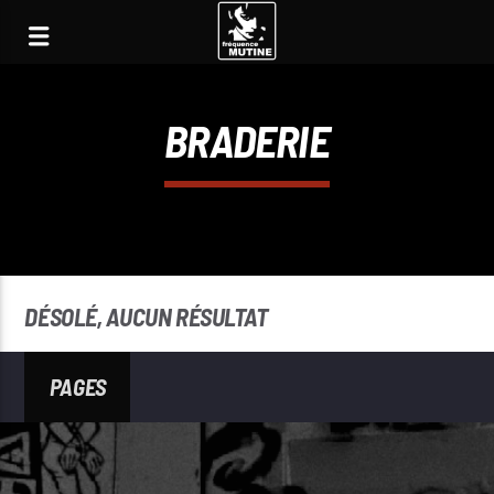
BRADERIE
DÉSOLÉ, AUCUN RÉSULTAT
PAGES