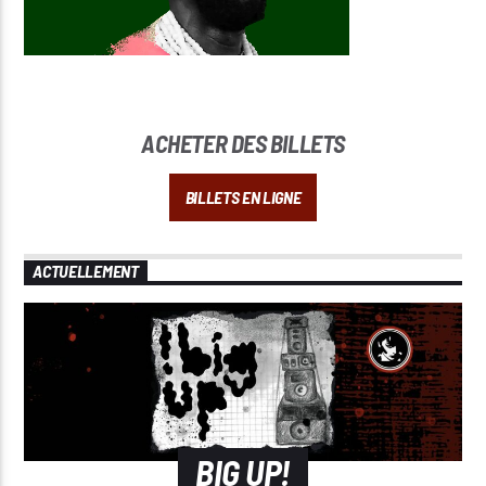
ACHETER DES BILLETS
BILLETS EN LIGNE
ACTUELLEMENT
BIG UP!