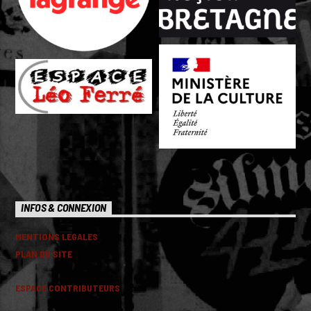
INFOS & CONNEXION
MENTIONS LEGALES
PLAN DU SITE
ESPACE CONTRIBUTEURS