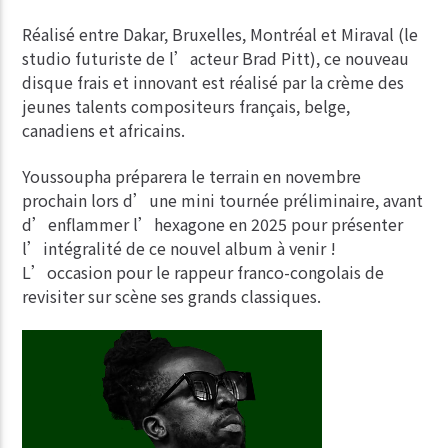
Réalisé entre Dakar, Bruxelles, Montréal et Miraval (le
studio futuriste de l’acteur Brad Pitt), ce nouveau
disque frais et innovant est réalisé par la crème des
jeunes talents compositeurs français, belge,
canadiens et africains.
Youssoupha préparera le terrain en novembre
prochain lors d’une mini tournée préliminaire, avant
d’enflammer l’hexagone en 2025 pour présenter
l’intégralité de ce nouvel album à venir !
L’occasion pour le rappeur franco-congolais de
revisiter sur scène ses grands classiques.