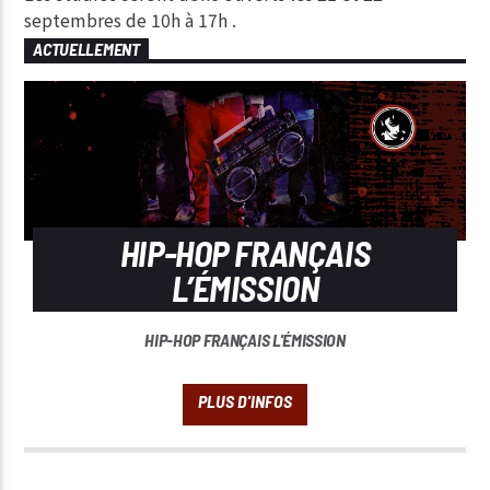
septembres de 10h à 17h .
ACTUELLEMENT
HIP-HOP FRANÇAIS
L’ÉMISSION
HIP-HOP FRANÇAIS L'ÉMISSION