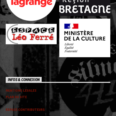
INFOS & CONNEXION
MENTIONS LEGALES
PLAN DU SITE
ESPACE CONTRIBUTEURS