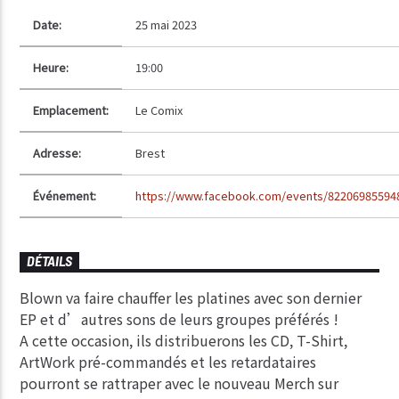
Date:
25 mai 2023
Heure:
19:00
Emplacement:
Le Comix
Adresse:
Brest
Événement:
https://www.facebook.com/events/82206985594
DÉTAILS
Blown va faire chauffer les platines avec son dernier
EP et d’autres sons de leurs groupes préférés !
A cette occasion, ils distribuerons les CD, T-Shirt,
ArtWork pré-commandés et les retardataires
pourront se rattraper avec le nouveau Merch sur