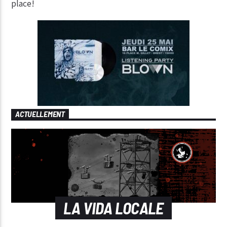
place!
ACTUELLEMENT
LA VIDA LOCALE